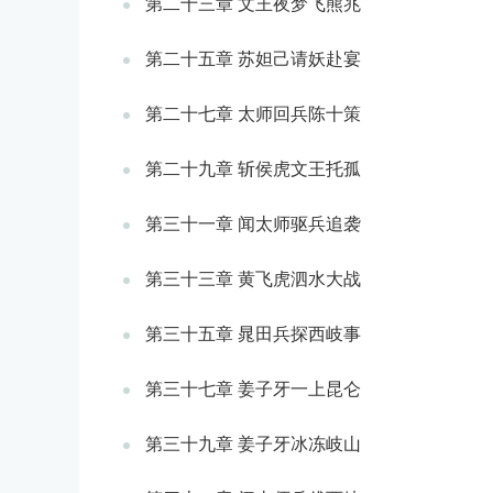
第二十三章 文王夜梦飞熊兆
第二十五章 苏妲己请妖赴宴
第二十七章 太师回兵陈十策
第二十九章 斩侯虎文王托孤
第三十一章 闻太师驱兵追袭
第三十三章 黄飞虎泗水大战
第三十五章 晁田兵探西岐事
第三十七章 姜子牙一上昆仑
第三十九章 姜子牙冰冻岐山